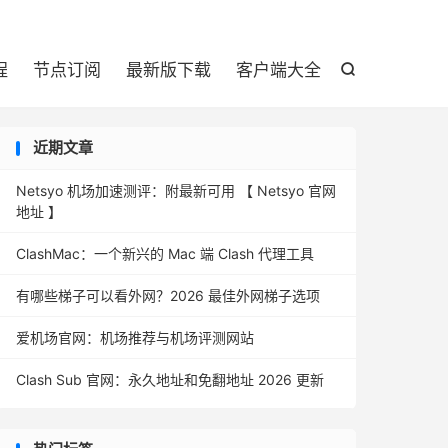

程
节点订阅
最新版下载
客户端大全

近期文章
Netsyo 机场加速测评：附最新可用 【 Netsyo 官网
地址 】
ClashMac：一个新兴的 Mac 端 Clash 代理工具
有哪些梯子可以看外网？2026 最佳外网梯子选项
爱机场官网：机场推荐与机场评测网站
Clash Sub 官网：永久地址和免翻地址 2026 更新