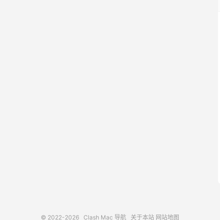
© 2022-2026
Clash Mac 导航
关于本站
网站地图