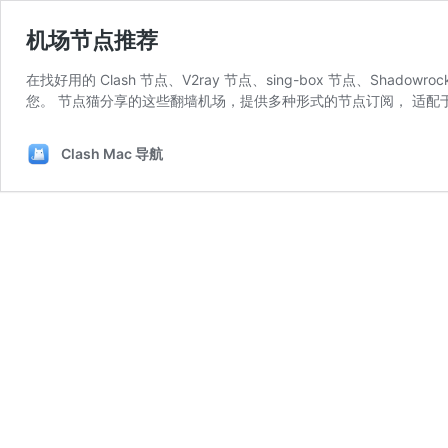
机场节点推荐
在找好用的 Clash 节点、V2ray 节点、sing-box 节点、Sh
您。 节点猫分享的这些翻墙机场，提供多种形式的节点订阅， 适配于 C
Clash Mac 导航