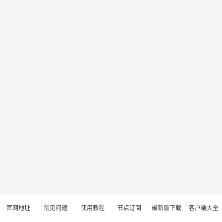
官网地址
常见问题
使用教程
节点订阅
最新版下载
客户端大全