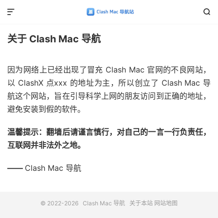


关于 Clash Mac 导航
因为网络上已经出现了冒充 Clash Mac 官网的不良网站，
以 ClashX 点xxx 的地址为主，所以创立了 Clash Mac 导
航这个网站，旨在引导科学上网的朋友访问到正确的地址，
避免安装到假的软件。
温馨提示：翻墙后请谨言慎行，对自己的一言一行负责任，
互联网并非法外之地。
——
Clash Mac 导航
© 2022-2026
Clash Mac 导航
关于本站
网站地图