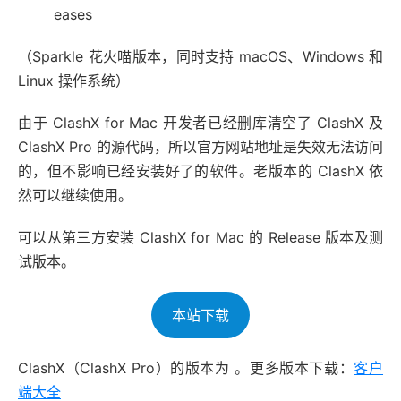
eases
（Sparkle 花火喵版本，同时支持 macOS、Windows 和
Linux 操作系统）
由于 ClashX for Mac 开发者已经删库清空了 ClashX 及
ClashX Pro 的源代码，所以官方网站地址是失效无法访问
的，但不影响已经安装好了的软件。老版本的 ClashX 依
然可以继续使用。
可以从第三方安装 ClashX for Mac 的 Release 版本及测
试版本。
本站下载
ClashX（ClashX Pro）的版本为 。更多版本下载：
客户
端大全