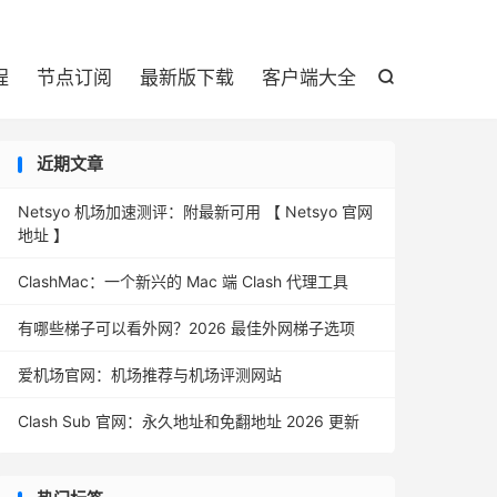

程
节点订阅
最新版下载
客户端大全

近期文章
Netsyo 机场加速测评：附最新可用 【 Netsyo 官网
地址 】
ClashMac：一个新兴的 Mac 端 Clash 代理工具
有哪些梯子可以看外网？2026 最佳外网梯子选项
爱机场官网：机场推荐与机场评测网站
Clash Sub 官网：永久地址和免翻地址 2026 更新