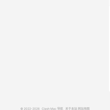
© 2022-2026
Clash Mac 导航
关于本站
网站地图