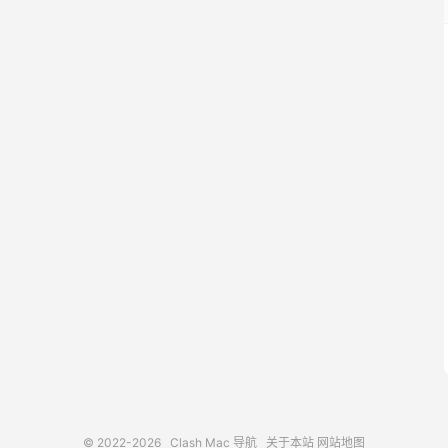
© 2022-2026
Clash Mac 导航
关于本站
网站地图