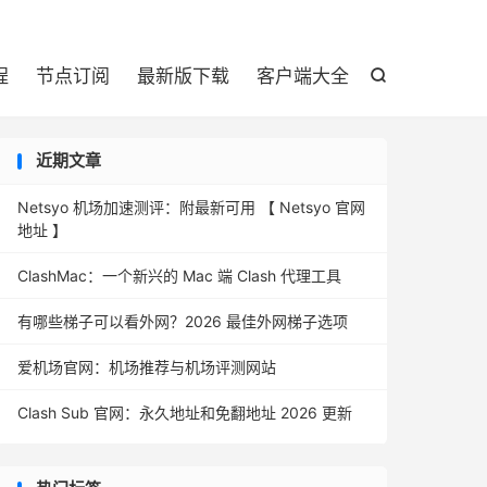

程
节点订阅
最新版下载
客户端大全

近期文章
Netsyo 机场加速测评：附最新可用 【 Netsyo 官网
地址 】
ClashMac：一个新兴的 Mac 端 Clash 代理工具
有哪些梯子可以看外网？2026 最佳外网梯子选项
爱机场官网：机场推荐与机场评测网站
Clash Sub 官网：永久地址和免翻地址 2026 更新