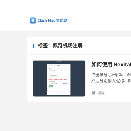
标签：佩奇机场注册
如何使用 Nexit
注册账号 点击ClashN
然后分别输入昵称、邮箱
Sign in 进行登录。
博客
