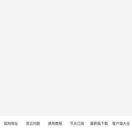
官网地址
常见问题
使用教程
节点订阅
最新版下载
客户端大全