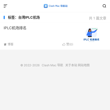


标签：台湾IPLC机场
共 1 篇文章
IPLC机场排名
博客
赞(
0
)


© 2022-2026
Clash Mac 导航
关于本站
网站地图