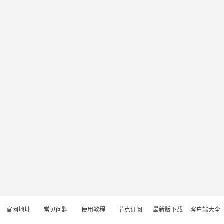
官网地址
常见问题
使用教程
节点订阅
最新版下载
客户端大全