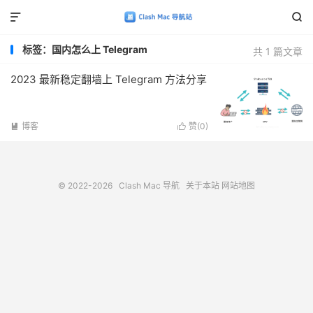


标签：国内怎么上 Telegram
共 1 篇文章
2023 最新稳定翻墙上 Telegram 方法分享
博客
赞(
0
)


© 2022-2026
Clash Mac 导航
关于本站
网站地图