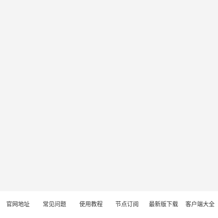
官网地址
常见问题
使用教程
节点订阅
最新版下载
客户端大全