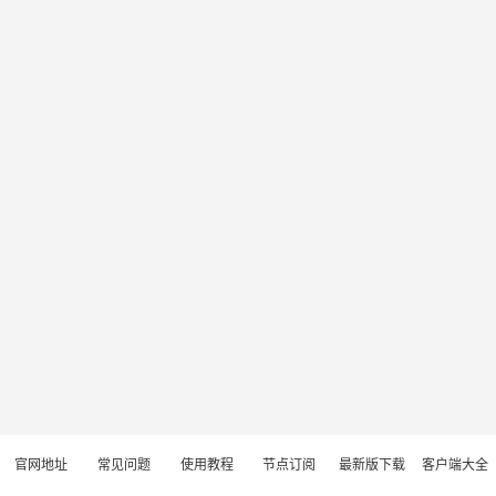
官网地址
常见问题
使用教程
节点订阅
最新版下载
客户端大全