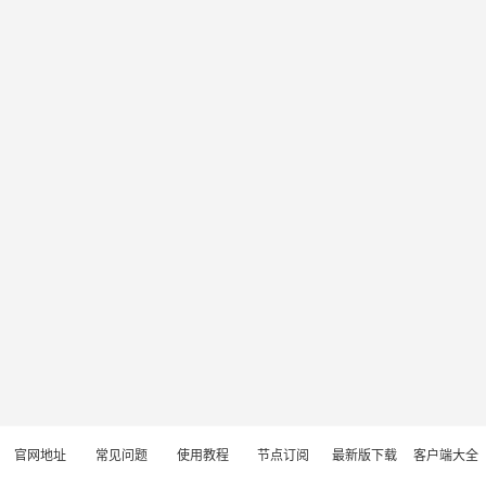
官网地址
常见问题
使用教程
节点订阅
最新版下载
客户端大全