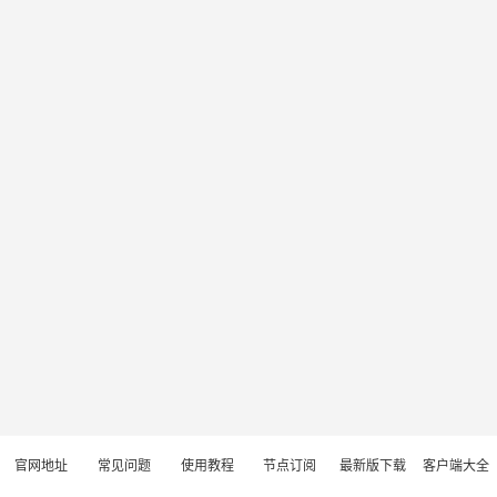
官网地址
常见问题
使用教程
节点订阅
最新版下载
客户端大全