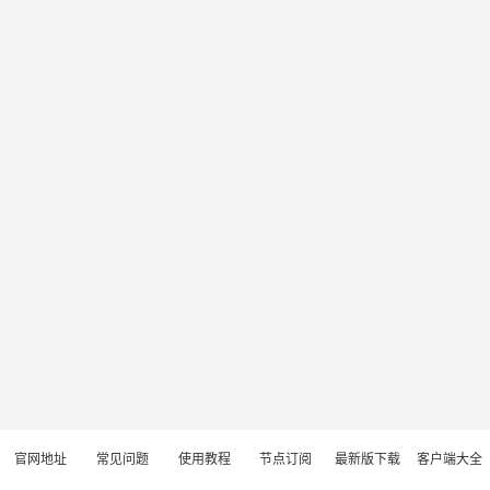
官网地址
常见问题
使用教程
节点订阅
最新版下载
客户端大全