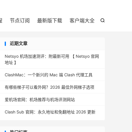

程
节点订阅
最新版下载
客户端大全

近期文章
Netsyo 机场加速测评：附最新可用 【 Netsyo 官网
地址 】
ClashMac：一个新兴的 Mac 端 Clash 代理工具
有哪些梯子可以看外网？2026 最佳外网梯子选项
爱机场官网：机场推荐与机场评测网站
Clash Sub 官网：永久地址和免翻地址 2026 更新