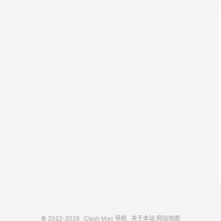
© 2022-2026
Clash Mac 导航
关于本站
网站地图