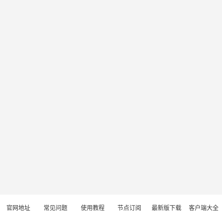
官网地址
常见问题
使用教程
节点订阅
最新版下载
客户端大全