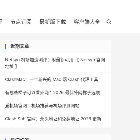

程
节点订阅
最新版下载
客户端大全

近期文章
Netsyo 机场加速测评：附最新可用 【 Netsyo 官网
地址 】
ClashMac：一个新兴的 Mac 端 Clash 代理工具
有哪些梯子可以看外网？2026 最佳外网梯子选项
爱机场官网：机场推荐与机场评测网站
Clash Sub 官网：永久地址和免翻地址 2026 更新