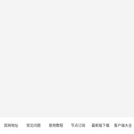
官网地址
常见问题
使用教程
节点订阅
最新版下载
客户端大全