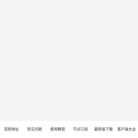
官网地址
常见问题
使用教程
节点订阅
最新版下载
客户端大全