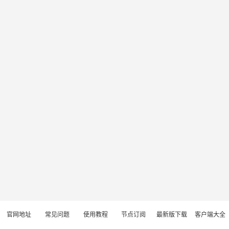
官网地址
常见问题
使用教程
节点订阅
最新版下载
客户端大全