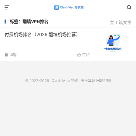


标签：翻墙VPN排名
共 1 篇文章
付费机场排名（2026 翻墙机场推荐）
博客
赞(
2
)


© 2022-2026
Clash Mac 导航
关于本站
网站地图