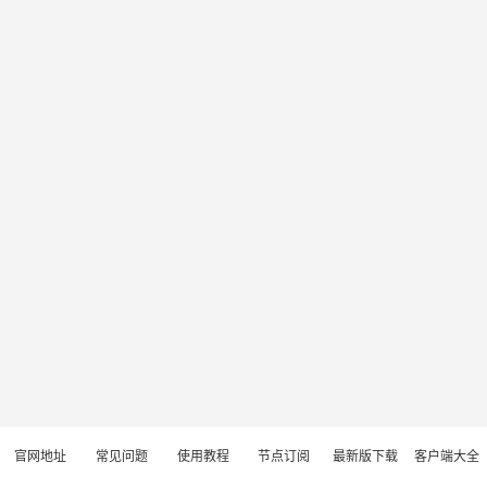
官网地址
常见问题
使用教程
节点订阅
最新版下载
客户端大全