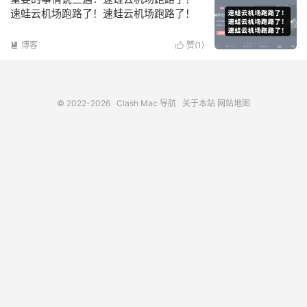
速蛙云机场跑路了！速蛙云机场跑路了！
博客
赞(
1
)


© 2022-2026
Clash Mac 导航
关于本站
网站地图