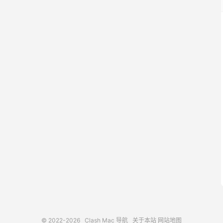
© 2022-2026
Clash Mac 导航
关于本站
网站地图