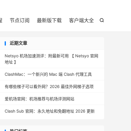

程
节点订阅
最新版下载
客户端大全

近期文章
Netsyo 机场加速测评：附最新可用 【 Netsyo 官网
地址 】
ClashMac：一个新兴的 Mac 端 Clash 代理工具
有哪些梯子可以看外网？2026 最佳外网梯子选项
爱机场官网：机场推荐与机场评测网站
Clash Sub 官网：永久地址和免翻地址 2026 更新