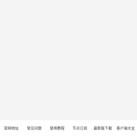
官网地址
常见问题
使用教程
节点订阅
最新版下载
客户端大全