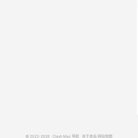
© 2022-2026
Clash Mac 导航
关于本站
网站地图