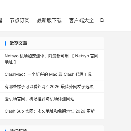

程
节点订阅
最新版下载
客户端大全

近期文章
Netsyo 机场加速测评：附最新可用 【 Netsyo 官网
地址 】
ClashMac：一个新兴的 Mac 端 Clash 代理工具
有哪些梯子可以看外网？2026 最佳外网梯子选项
爱机场官网：机场推荐与机场评测网站
Clash Sub 官网：永久地址和免翻地址 2026 更新