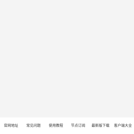
官网地址
常见问题
使用教程
节点订阅
最新版下载
客户端大全