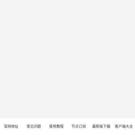
官网地址
常见问题
使用教程
节点订阅
最新版下载
客户端大全