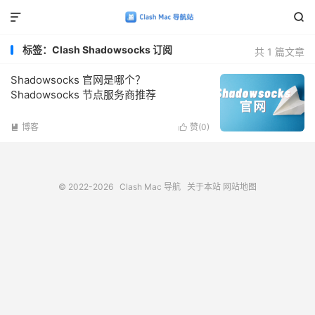


标签：Clash Shadowsocks 订阅
共 1 篇文章
Shadowsocks 官网是哪个？
Shadowsocks 节点服务商推荐
博客
赞(
0
)


© 2022-2026
Clash Mac 导航
关于本站
网站地图