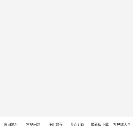
官网地址
常见问题
使用教程
节点订阅
最新版下载
客户端大全