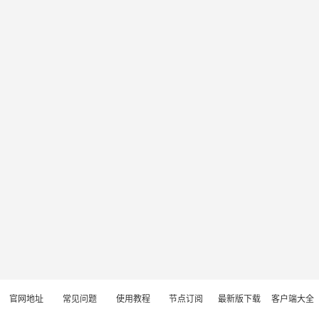
官网地址
常见问题
使用教程
节点订阅
最新版下载
客户端大全