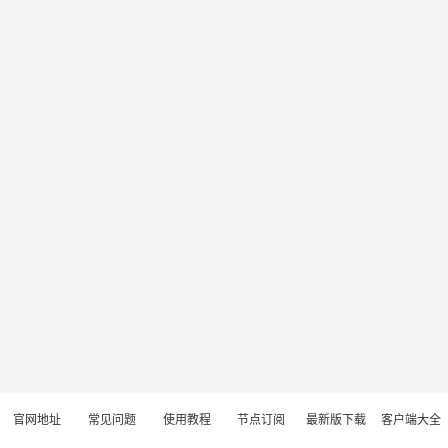
官网地址
常见问题
使用教程
节点订阅
最新版下载
客户端大全