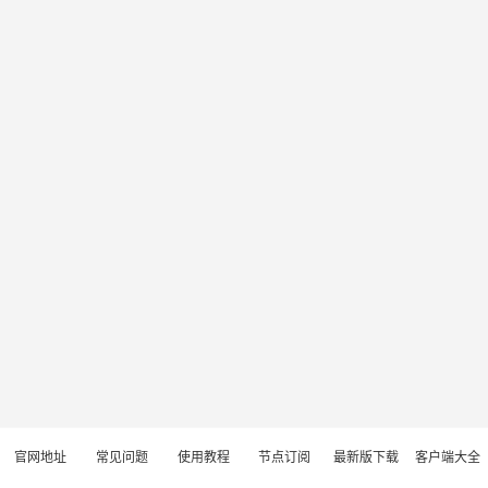
官网地址
常见问题
使用教程
节点订阅
最新版下载
客户端大全