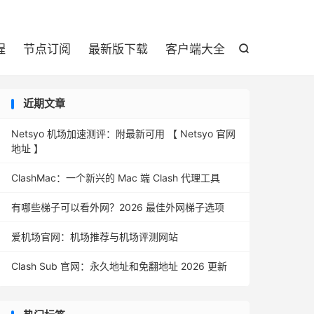

程
节点订阅
最新版下载
客户端大全

近期文章
Netsyo 机场加速测评：附最新可用 【 Netsyo 官网
地址 】
ClashMac：一个新兴的 Mac 端 Clash 代理工具
有哪些梯子可以看外网？2026 最佳外网梯子选项
爱机场官网：机场推荐与机场评测网站
Clash Sub 官网：永久地址和免翻地址 2026 更新