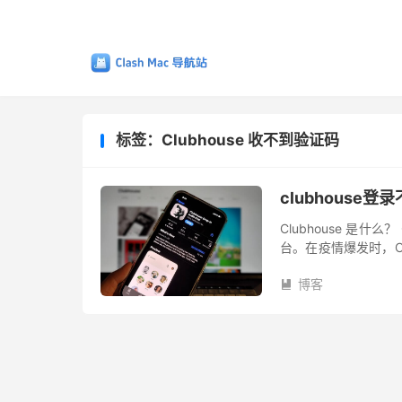
标签：Clubhouse 收不到验证码
clubhous
Clubhouse 是什么
台。在疫情爆发时，Clu
估值已经达到1亿美元。
博客
