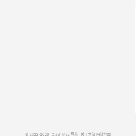
© 2022-2026
Clash Mac 导航
关于本站
网站地图