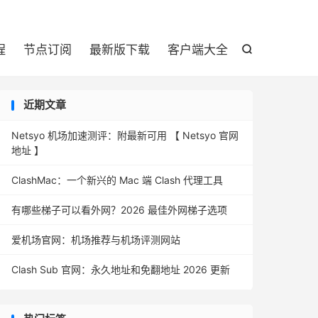

程
节点订阅
最新版下载
客户端大全

近期文章
Netsyo 机场加速测评：附最新可用 【 Netsyo 官网
地址 】
ClashMac：一个新兴的 Mac 端 Clash 代理工具
有哪些梯子可以看外网？2026 最佳外网梯子选项
爱机场官网：机场推荐与机场评测网站
Clash Sub 官网：永久地址和免翻地址 2026 更新