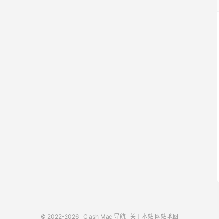
© 2022-2026
Clash Mac 导航
关于本站
网站地图