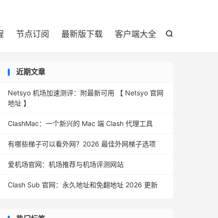

程
节点订阅
最新版下载
客户端大全

近期文章
Netsyo 机场加速测评：附最新可用 【 Netsyo 官网
地址 】
ClashMac：一个新兴的 Mac 端 Clash 代理工具
有哪些梯子可以看外网？2026 最佳外网梯子选项
爱机场官网：机场推荐与机场评测网站
Clash Sub 官网：永久地址和免翻地址 2026 更新