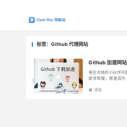
标签：Github 代理网站
Github 加速网
身在大陆的小伙伴可能
度非常慢，那是因为 
Github 文件下载加速网站分
博客
