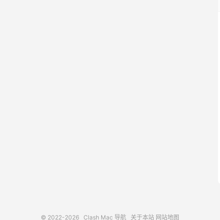
© 2022-2026
Clash Mac 导航
关于本站
网站地图