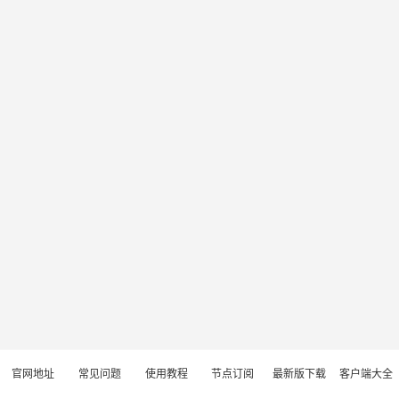
官网地址
常见问题
使用教程
节点订阅
最新版下载
客户端大全