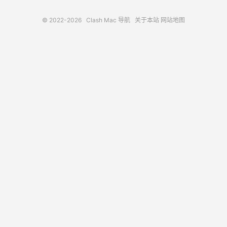
© 2022-2026
Clash Mac 导航
关于本站
网站地图