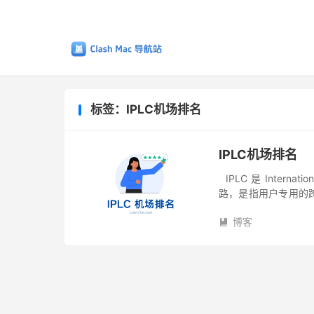
标签：IPLC机场排名
IPLC机场排名
IPLC 是 Internat
路，是指用户专用的
指传统的专线，如 DDN、
博客
