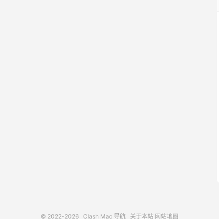
© 2022-2026
Clash Mac 导航
关于本站
网站地图