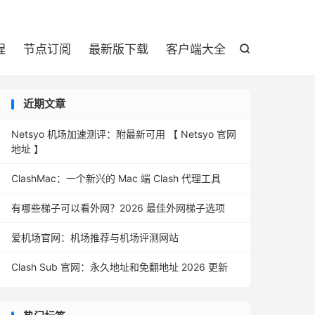

程
节点订阅
最新版下载
客户端大全

近期文章
Netsyo 机场加速测评：附最新可用 【 Netsyo 官网
地址 】
ClashMac：一个新兴的 Mac 端 Clash 代理工具
有哪些梯子可以看外网？2026 最佳外网梯子选项
爱机场官网：机场推荐与机场评测网站
Clash Sub 官网：永久地址和免翻地址 2026 更新