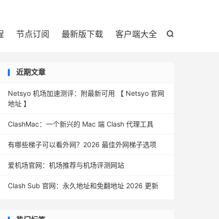

程
节点订阅
最新版下载
客户端大全

近期文章
Netsyo 机场加速测评：附最新可用 【 Netsyo 官网
地址 】
ClashMac：一个新兴的 Mac 端 Clash 代理工具
有哪些梯子可以看外网？2026 最佳外网梯子选项
爱机场官网：机场推荐与机场评测网站
Clash Sub 官网：永久地址和免翻地址 2026 更新