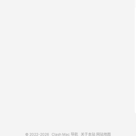
© 2022-2026
Clash Mac 导航
关于本站
网站地图