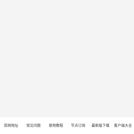
官网地址
常见问题
使用教程
节点订阅
最新版下载
客户端大全