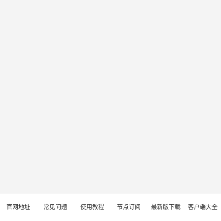
官网地址
常见问题
使用教程
节点订阅
最新版下载
客户端大全