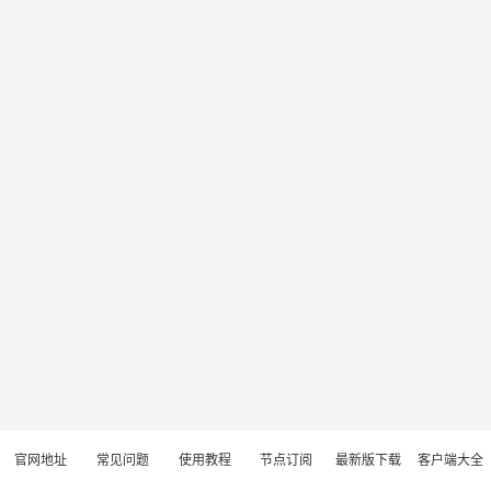
官网地址
常见问题
使用教程
节点订阅
最新版下载
客户端大全