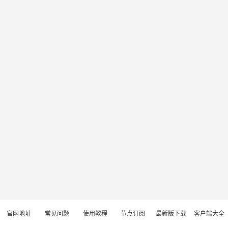
官网地址
常见问题
使用教程
节点订阅
最新版下载
客户端大全