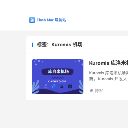
标签：Kuromis 机场
Kuromis 库
Kuromis 库洛米机
商。Kuromis 开
Kuromis 库洛米机场
博客
