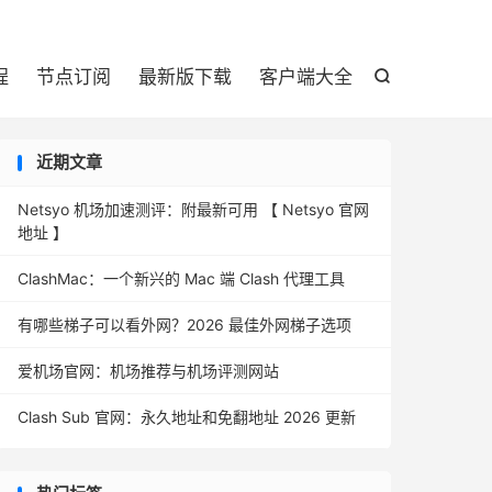

程
节点订阅
最新版下载
客户端大全

近期文章
Netsyo 机场加速测评：附最新可用 【 Netsyo 官网
地址 】
ClashMac：一个新兴的 Mac 端 Clash 代理工具
有哪些梯子可以看外网？2026 最佳外网梯子选项
爱机场官网：机场推荐与机场评测网站
Clash Sub 官网：永久地址和免翻地址 2026 更新