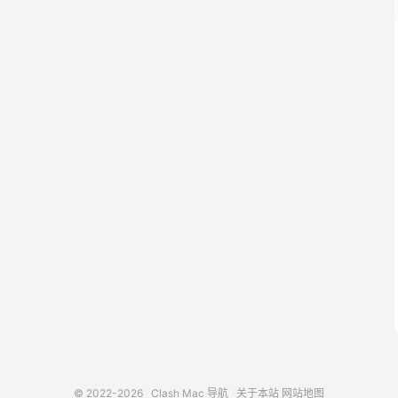
© 2022-2026
Clash Mac 导航
关于本站
网站地图