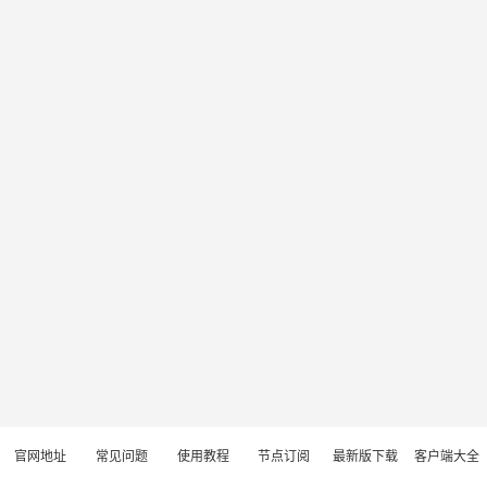
官网地址
常见问题
使用教程
节点订阅
最新版下载
客户端大全