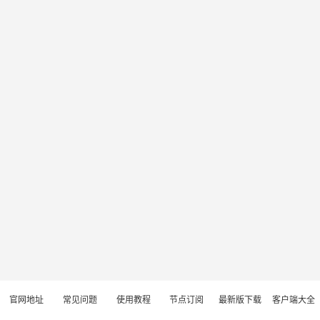
官网地址
常见问题
使用教程
节点订阅
最新版下载
客户端大全