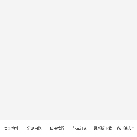
官网地址
常见问题
使用教程
节点订阅
最新版下载
客户端大全