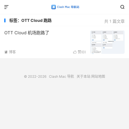


标签：OTT Cloud 跑路
共 1 篇文章
OTT Cloud 机场跑路了
博客
赞(
0
)


© 2022-2026
Clash Mac 导航
关于本站
网站地图