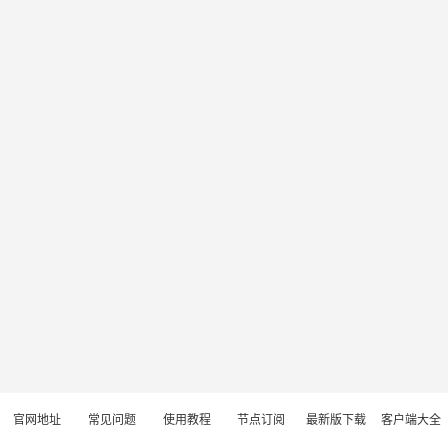
官网地址
常见问题
使用教程
节点订阅
最新版下载
客户端大全