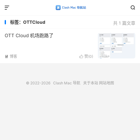


标签：OTTCloud
共 1 篇文章
OTT Cloud 机场跑路了
博客
赞(
0
)


© 2022-2026
Clash Mac 导航
关于本站
网站地图