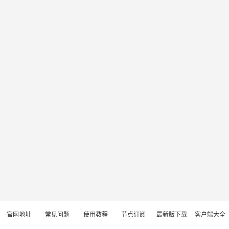
官网地址
常见问题
使用教程
节点订阅
最新版下载
客户端大全