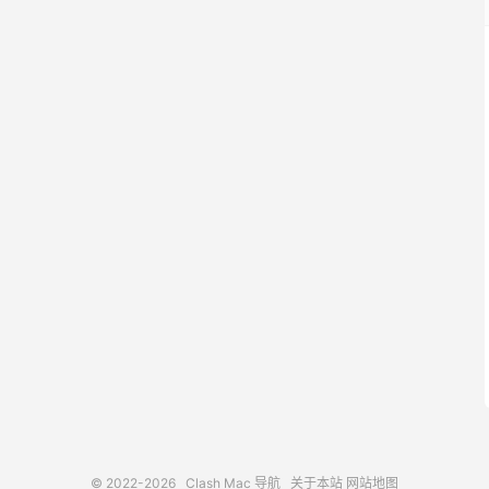
© 2022-2026
Clash Mac 导航
关于本站
网站地图