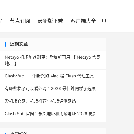

程
节点订阅
最新版下载
客户端大全

近期文章
Netsyo 机场加速测评：附最新可用 【 Netsyo 官网
地址 】
ClashMac：一个新兴的 Mac 端 Clash 代理工具
有哪些梯子可以看外网？2026 最佳外网梯子选项
爱机场官网：机场推荐与机场评测网站
Clash Sub 官网：永久地址和免翻地址 2026 更新