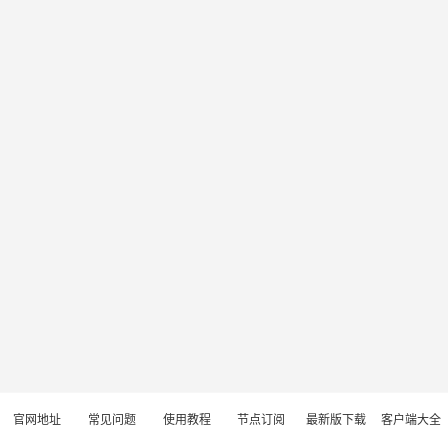
官网地址
常见问题
使用教程
节点订阅
最新版下载
客户端大全