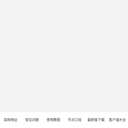
官网地址
常见问题
使用教程
节点订阅
最新版下载
客户端大全